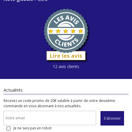
12 avis clients
Actualités
Recevez un code promo de 20€ valable à partir de votre deuxième
commande en vous abonnant à nos actualités.
S'abonner
Je ne suis pas un robot