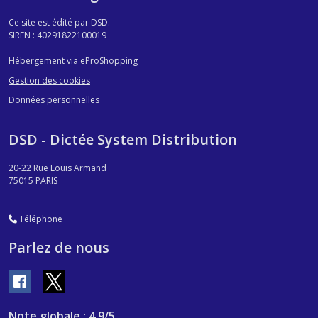
Ce site est édité par DSD.
SIREN : 40291822100019
Hébergement via eProShopping
Gestion des cookies
Données personnelles
DSD - Dictée System Distribution
20-22 Rue Louis Armand
75015
PARIS
Téléphone
Parlez de nous
Note globale : 4,9/5