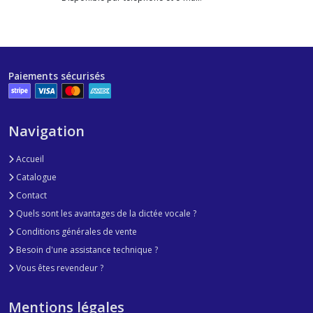
Paiements sécurisés
Navigation
Accueil
Catalogue
Contact
Quels sont les avantages de la dictée vocale ?
Conditions générales de vente
Besoin d'une assistance technique ?
Vous êtes revendeur ?
Mentions légales