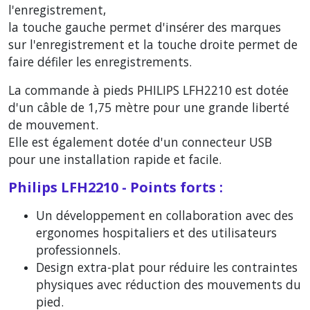
l'enregistrement,
la touche gauche permet d'insérer des marques
sur l'enregistrement et la touche droite permet de
faire défiler les enregistrements.
La commande à pieds PHILIPS LFH2210 est dotée
d'un câble de 1,75 mètre pour une grande liberté
de mouvement.
Elle est également dotée d'un connecteur USB
pour une installation rapide et facile.
Philips LFH2210 - Points forts :
Un développement en collaboration avec des
ergonomes hospitaliers et des utilisateurs
professionnels.
Design extra-plat pour réduire les contraintes
physiques avec réduction des mouvements du
pied.