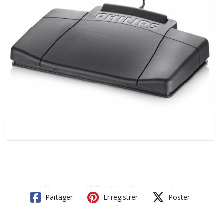
Partager
Enregistrer
Poster