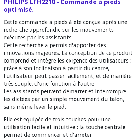
PHILIPS LFH2210 - Commande à pieds
optimisé.
Cette commande à pieds à été conçue après une
recherche approfondie sur les mouvements
exécutés par les assistants.
Cette recherche a permis d'apporter des
innovations majeures. La conception de ce produit
comprend et intègre les exigence des utilisateurs :
grâce à son inclinaison à partir du centre,
l'utilisateur peut passer facilement, et de manière
très souple, d'une fonction à l'autre.
Les assistants peuvent démarrer et interrompre
les dictées par un simple mouvement du talon,
sans même lever le pied.
Elle est équipée de trois touches pour une
utilisation facile et intuitive : la touche centrale
permet de commencer et d'arrêter