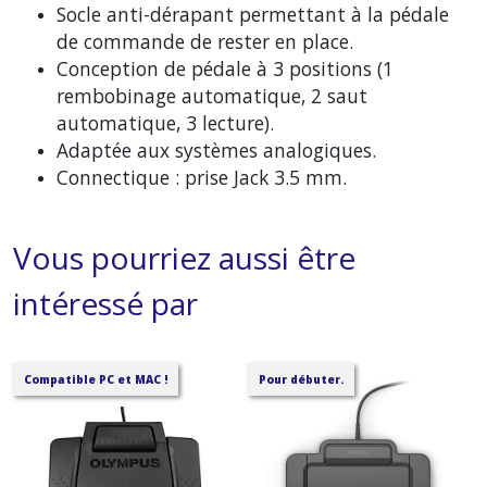
Socle anti-dérapant permettant à la pédale
de commande de rester en place.
Conception de pédale à 3 positions (1
rembobinage automatique, 2 saut
automatique, 3 lecture).
Adaptée aux systèmes analogiques.
Connectique : prise Jack 3.5 mm.
Vous pourriez aussi être
intéressé par
Compatible PC et MAC !
Pour débuter.