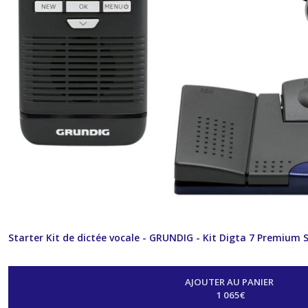
Starter Kit de dictée vocale - GRUNDIG - Kit Digta 7 Premium 
AJOUTER AU PANIER
1 065
€