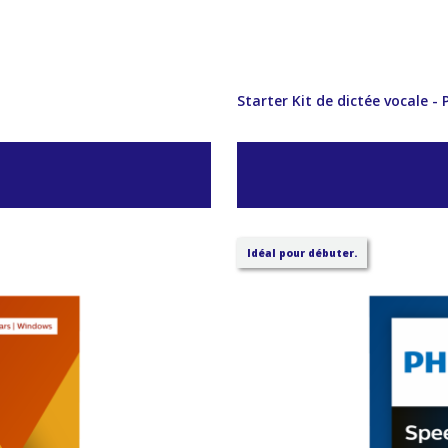
Starter Kit de dictée vocale -
Idéal pour débuter.