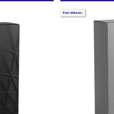
Pour débuter.