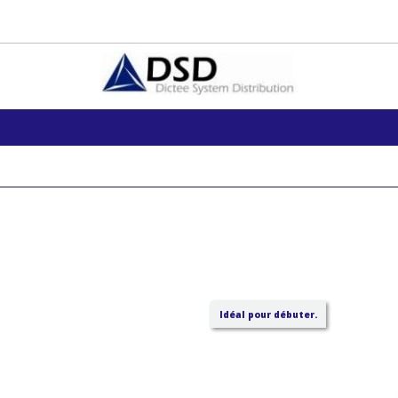
Idéal pour débuter.