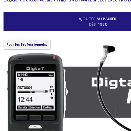
AJOUTER AU PANIER
DÈS
192
€
Pour les Professionnels.