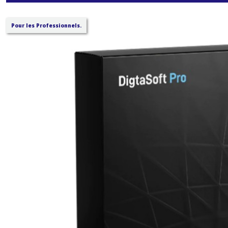
Pour les Professionnels.