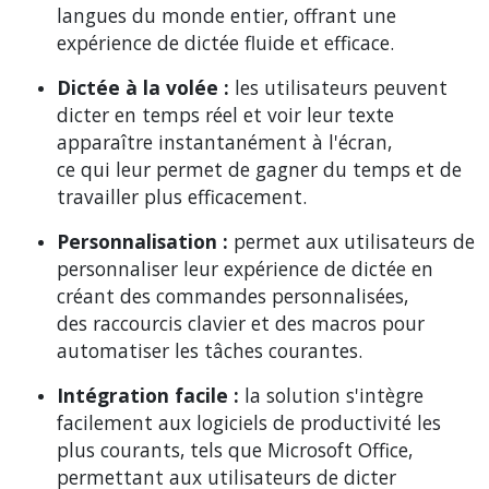
langues du monde entier, offrant une
expérience de dictée fluide et efficace.
Dictée à la volée :
les utilisateurs peuvent
dicter en temps réel et voir leur texte
apparaître instantanément à l'écran,
ce qui leur permet de gagner du temps et de
travailler plus efficacement.
Personnalisation :
permet aux utilisateurs de
personnaliser leur expérience de dictée en
créant des commandes personnalisées,
des raccourcis clavier et des macros pour
automatiser les tâches courantes.
Intégration facile :
la solution s'intègre
facilement aux logiciels de productivité les
plus courants, tels que Microsoft Office,
permettant aux utilisateurs de dicter