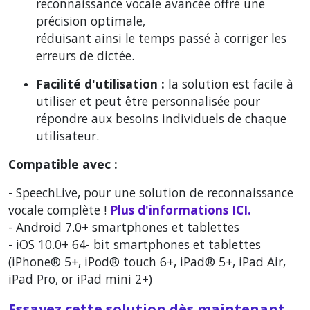
reconnaissance vocale avancée offre une
précision optimale,
réduisant ainsi le temps passé à corriger les
erreurs de dictée.
Facilité d'utilisation :
la solution est facile à
utiliser et peut être personnalisée pour
répondre aux besoins individuels de chaque
utilisateur.
Compatible avec :
- SpeechLive, pour une solution de reconnaissance
vocale complète !
Plus d'informations ICI
.
- Android 7.0+ smartphones et tablettes
- iOS 10.0+ 64- bit smartphones et tablettes
(iPhone® 5+, iPod® touch 6+, iPad® 5+, iPad Air,
iPad Pro, or iPad mini 2+)
Essayez cette solution dès maintenant