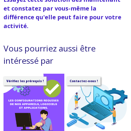
et constatez par vous-même la
différence qu'elle peut faire pour votre
activité.
Vous pourriez aussi être
intéressé par
Vérifiez les prérequis !
Contactez-nous !