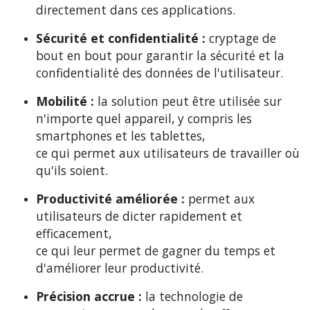
directement dans ces applications.
Sécurité et confidentialité :
cryptage de
bout en bout pour garantir la sécurité et la
confidentialité des données de l'utilisateur.
Mobilité :
la solution peut être utilisée sur
n'importe quel appareil, y compris les
smartphones et les tablettes,
ce qui permet aux utilisateurs de travailler où
qu'ils soient.
Productivité améliorée :
permet aux
utilisateurs de dicter rapidement et
efficacement,
ce qui leur permet de gagner du temps et
d'améliorer leur productivité.
Précision accrue :
la technologie de