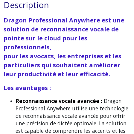
Description
Dragon Professional Anywhere est une
solution de reconnaissance vocale de
pointe sur le cloud pour les
professionnels,
pour les avocats, les entreprises et les
particuliers qui souhaitent améliorer
leur productivité et leur efficacité.
Les avantages :
Reconnaissance vocale avancée :
Dragon
Professional Anywhere utilise une technologie
de reconnaissance vocale avancée pour offrir
une précision de dictée optimale. La solution
est capable de comprendre les accents et les