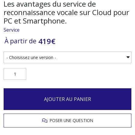
Les avantages du service de
reconnaissance vocale sur Cloud pour
PC et Smartphone.
Service
419
€
À partir de
AJOUTER AU PANIER
POSER UNE QUESTION