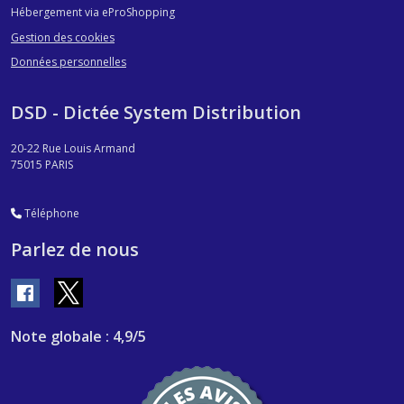
Hébergement via eProShopping
Gestion des cookies
Données personnelles
DSD - Dictée System Distribution
20-22 Rue Louis Armand
75015
PARIS
Téléphone
Parlez de nous
Note globale : 4,9/5