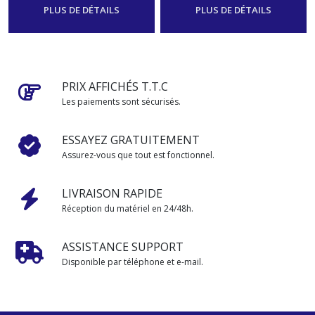
heures.
avis.
-
Service
-
Service
PLUS DE DÉTAILS
PLUS DE DÉTAILS
PRIX AFFICHÉS T.T.C
Les paiements sont sécurisés.
ESSAYEZ GRATUITEMENT
Assurez-vous que tout est fonctionnel.
LIVRAISON RAPIDE
Réception du matériel en 24/48h.
ASSISTANCE SUPPORT
Disponible par téléphone et e-mail.