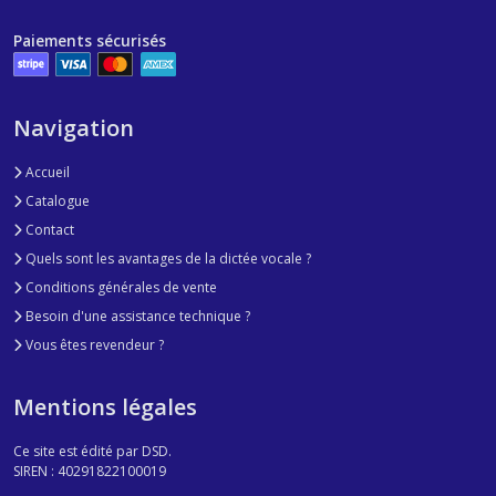
Paiements sécurisés
Navigation
Accueil
Catalogue
Contact
Quels sont les avantages de la dictée vocale ?
Conditions générales de vente
Besoin d'une assistance technique ?
Vous êtes revendeur ?
Mentions légales
Ce site est édité par DSD.
SIREN : 40291822100019