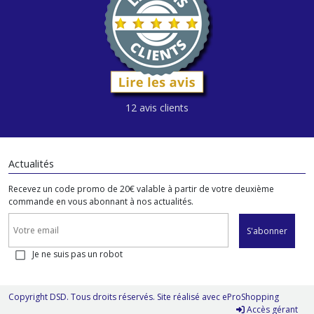
12 avis clients
Actualités
Recevez un code promo de 20€ valable à partir de votre deuxième
commande en vous abonnant à nos actualités.
S'abonner
Je ne suis pas un robot
Copyright DSD. Tous droits réservés. Site réalisé avec
eProShopping
Accès gérant