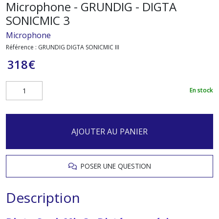
Microphone - GRUNDIG - DIGTA
SONICMIC 3
Microphone
Référence :
GRUNDIG DIGTA SONICMIC III
318
€
En stock
AJOUTER AU PANIER
POSER UNE QUESTION
Description