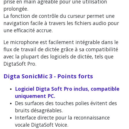
prise en main agréable pour une utilisation
prolongée.
La fonction de contrôle du curseur permet une
navigation facile à travers les fichiers audio pour
une efficacité accrue.
Le microphone est facilement intégrable dans le
flux de travail de dictée grâce à sa compatibilité
avec la plupart des logiciels de dictée, tels que
DigtaSoft Pro.
Digta SonicMic 3 - Points forts
Logiciel Digta Soft Pro inclus, compatible
uniquement PC.
Des surfaces des touches polies évitent des
bruits désagréables.
Interface directe pour la reconnaissance
vocale DigtaSoft Voice.