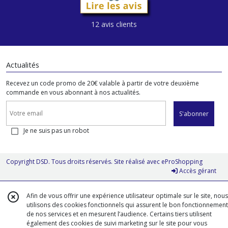
12 avis clients
Actualités
Recevez un code promo de 20€ valable à partir de votre deuxième
commande en vous abonnant à nos actualités.
S'abonner
Je ne suis pas un robot
Copyright DSD. Tous droits réservés. Site réalisé avec
eProShopping
Accès gérant
Afin de vous offrir une expérience utilisateur optimale sur le site, nous
utilisons des cookies fonctionnels qui assurent le bon fonctionnement
de nos services et en mesurent l’audience. Certains tiers utilisent
également des cookies de suivi marketing sur le site pour vous