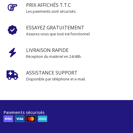
PRIX AFFICHÉS T.T.C
Les paiements sont sécurisés.
ESSAYEZ GRATUITEMENT
Assurez-vous que tout est fonctionnel.
LIVRAISON RAPIDE
Réception du matériel en 24/48h.
ASSISTANCE SUPPORT
Disponible par téléphone et e-mail.
Paiements sécurisés