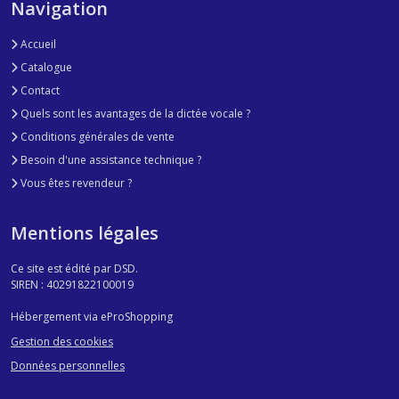
Navigation
Accueil
Catalogue
Contact
Quels sont les avantages de la dictée vocale ?
Conditions générales de vente
Besoin d'une assistance technique ?
Vous êtes revendeur ?
Mentions légales
Ce site est édité par DSD.
SIREN : 40291822100019
Hébergement via eProShopping
Gestion des cookies
Données personnelles