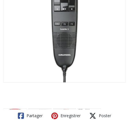
Partager
Enregistrer
Poster