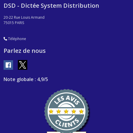
DSD - Dictée System Distribution
20-22 Rue Louis Armand
75015
PARIS
Téléphone
Parlez de nous
Note globale : 4,9/5