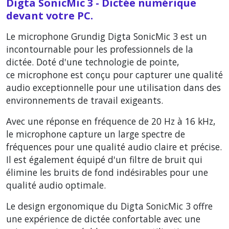
Digta SonicMic 3 - Dictée numérique
devant votre PC.
Le microphone Grundig Digta SonicMic 3 est un
incontournable pour les professionnels de la
dictée. Doté d'une technologie de pointe,
ce microphone est conçu pour capturer une qualité
audio exceptionnelle pour une utilisation dans des
environnements de travail exigeants.
Avec une réponse en fréquence de 20 Hz à 16 kHz,
le microphone capture un large spectre de
fréquences pour une qualité audio claire et précise.
Il est également équipé d'un filtre de bruit qui
élimine les bruits de fond indésirables pour une
qualité audio optimale.
Le design ergonomique du Digta SonicMic 3 offre
une expérience de dictée confortable avec une