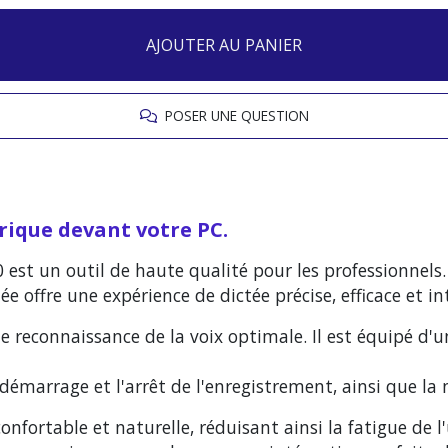
AJOUTER AU PANIER
POSER UNE QUESTION
rique devant votre PC.
est un outil de haute qualité pour les professionnels.
 offre une expérience de dictée précise, efficace et int
e reconnaissance de la voix optimale. Il est équipé 
le démarrage et l'arrêt de l'enregistrement, ainsi que la 
ortable et naturelle, réduisant ainsi la fatigue de l'