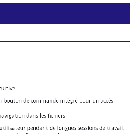
uitive.
d'un bouton de commande intégré pour un accès
navigation dans les fichiers.
utilisateur pendant de longues sessions de travail.