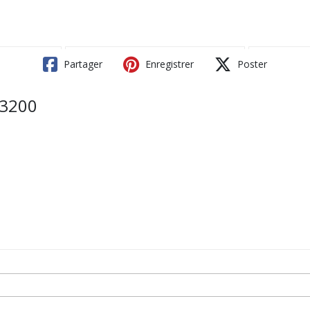
Partager
Enregistrer
Poster
H3200