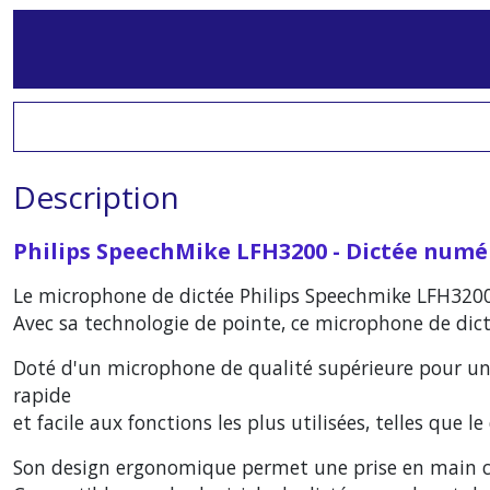
Description
Philips SpeechMike LFH3200 - Dictée numé
Le microphone de dictée Philips Speechmike LFH3200 
Avec sa technologie de pointe, ce microphone de dictée
Doté d'un microphone de qualité supérieure pour un
rapide
et facile aux fonctions les plus utilisées, telles que 
Son design ergonomique permet une prise en main conf