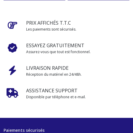
PRIX AFFICHÉS T.T.C
Les paiements sont sécurisés.
ESSAYEZ GRATUITEMENT
Assurez-vous que tout est fonctionnel.
LIVRAISON RAPIDE
Réception du matériel en 24/48h.
ASSISTANCE SUPPORT
Disponible par téléphone et e-mail.
Paiements sécurisés