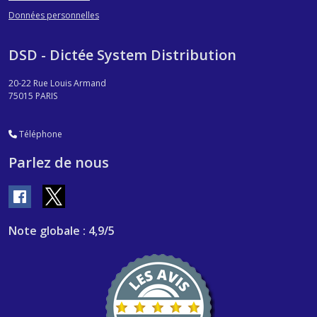
Données personnelles
DSD - Dictée System Distribution
20-22 Rue Louis Armand
75015
PARIS
Téléphone
Parlez de nous
Note globale : 4,9/5