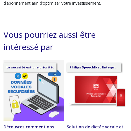
d’abonnement afin d’optimiser votre investissement.
Vous pourriez aussi être
intéressé par
La sécurité est une priorité.
Philips SpeechExec Enterprise
Découvrez comment nos
Solution de dictée vocale et