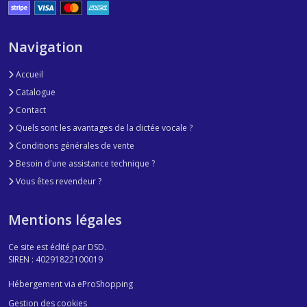
Navigation
Accueil
Catalogue
Contact
Quels sont les avantages de la dictée vocale ?
Conditions générales de vente
Besoin d'une assistance technique ?
Vous êtes revendeur ?
Mentions légales
Ce site est édité par DSD.
SIREN : 40291822100019
Hébergement via eProShopping
Gestion des cookies