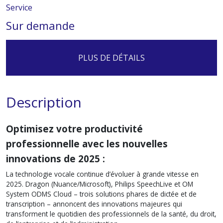
Service
Sur demande
PLUS DE DÉTAILS
Description
Optimisez votre productivité
professionnelle avec les nouvelles
innovations de 2025 :
La technologie vocale continue d’évoluer à grande vitesse en
2025. Dragon (Nuance/Microsoft), Philips SpeechLive et OM
System ODMS Cloud – trois solutions phares de dictée et de
transcription – annoncent des innovations majeures qui
transforment le quotidien des professionnels de la santé, du droit,