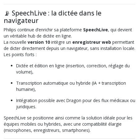
📡 SpeechLive : la dictée dans le
navigateur
Philips continue d’enrichir sa plateforme
SpeechLive
, qui devient
un véritable hub de dictée en ligne.
La nouvelle
version 10
intègre un
enregistreur web
permettant
de dicter directement depuis un navigateur, sans installation locale.
Les points forts :
Dictée et édition en ligne (insertion, correction, réglage du
volume),
Transcription automatique ou hybride (IA + transcription
humaine),
Intégration possible avec Dragon pour des flux médicaux ou
juridiques.
SpeechLive se positionne ainsi comme la solution idéale pour les
équipes mobiles ou hybrides, avec une compatibilité élargie
(microphones, enregistreurs, smartphones).