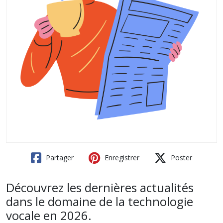
Partager
Enregistrer
Poster
Découvrez les dernières actualités
dans le domaine de la technologie
vocale en 2026.