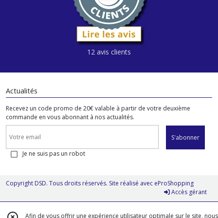
12 avis clients
Actualités
Recevez un code promo de 20€ valable à partir de votre deuxième
commande en vous abonnant à nos actualités.
S'abonner
Je ne suis pas un robot
Copyright DSD. Tous droits réservés. Site réalisé avec
eProShopping
Accès gérant
Afin de vous offrir une expérience utilisateur optimale sur le site, nous